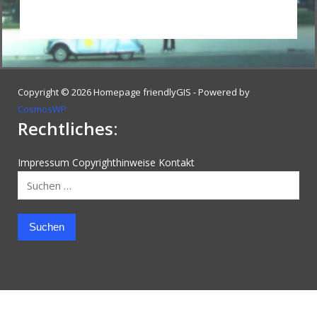
Copyright © 2026 Homepage friendlyGIS - Powered by
CosmosWP
Rechtliches:
Impressum
Copyrighthinweise
Kontakt
Suchen
nach: