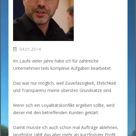
04.01.2014
Im Laufe vieler Jahre habe ich für zahlreiche
Unternehmen teils komplexe Aufgaben bearbeitet.
Das war nur möglich, weil Zuverlässigkeit, Ehrlichkeit
und Transparenz meine obersten Grundsätze sind.
Wenn sich ein Loyalitätskonflikt ergeben sollte, wird
dieser mit den betreffenden Kunden geklärt.
Damit musste ich auch schon mal Aufträge ablehnen,
langfristig zählt das aber mehr als kurzfristiger Profit.