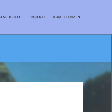
GESCHICHTE
PROJEKTE
KOMPETENZEN