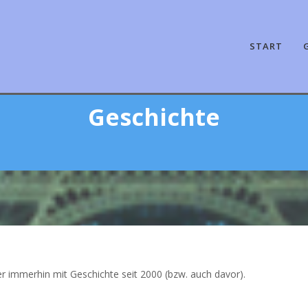
START
Geschichte
er immerhin mit Geschichte seit 2000 (bzw. auch davor).