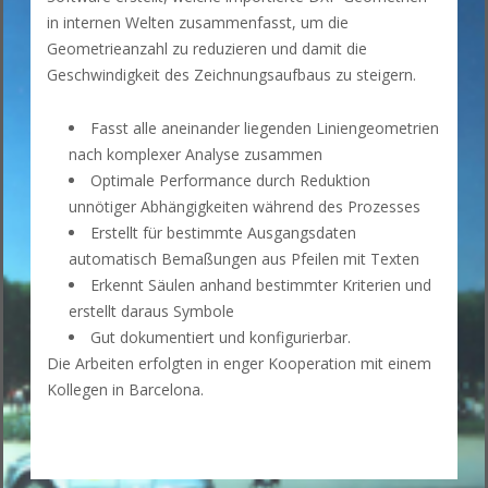
in internen Welten zusammenfasst, um die
Geometrieanzahl zu reduzieren und damit die
Geschwindigkeit des Zeichnungsaufbaus zu steigern.
Fasst alle aneinander liegenden Liniengeometrien
nach komplexer Analyse zusammen
Optimale Performance durch Reduktion
unnötiger Abhängigkeiten während des Prozesses
Erstellt für bestimmte Ausgangsdaten
automatisch Bemaßungen aus Pfeilen mit Texten
Erkennt Säulen anhand bestimmter Kriterien und
erstellt daraus Symbole
Gut dokumentiert und konfigurierbar.
Die Arbeiten erfolgten in enger Kooperation mit einem
Kollegen in Barcelona.